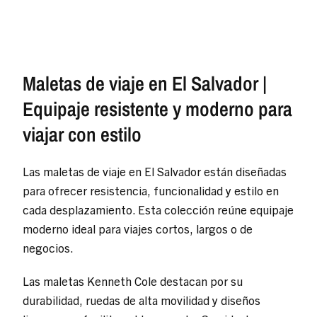
Maletas de viaje en El Salvador |
Equipaje resistente y moderno para
viajar con estilo
Las maletas de viaje en El Salvador están diseñadas
para ofrecer resistencia, funcionalidad y estilo en
cada desplazamiento. Esta colección reúne equipaje
moderno ideal para viajes cortos, largos o de
negocios.
Las maletas Kenneth Cole destacan por su
durabilidad, ruedas de alta movilidad y diseños