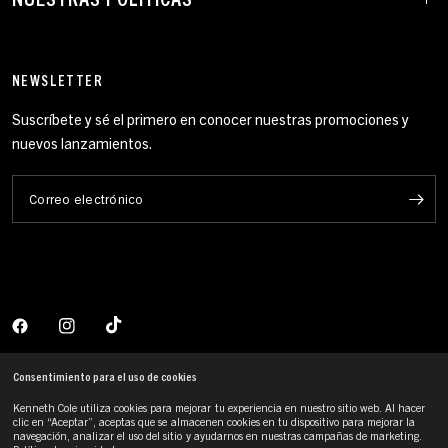
NEWSLETTER
Suscríbete y sé el primero en conocer nuestras promociones y
nuevos lanzamientos.
Correo electrónico
Consentimiento para el uso de cookies
Kenneth Cole utiliza cookies para mejorar tu experiencia en nuestro sitio web. Al hacer
clic en “Aceptar”, aceptas que se almacenen cookies en tu dispositivo para mejorar la
navegación, analizar el uso del sitio y ayudarnos en nuestras campañas de marketing.
*