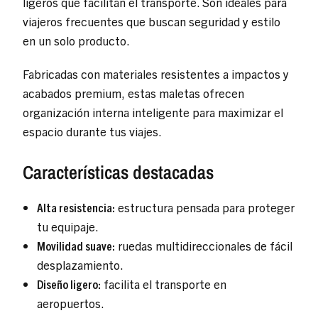
ligeros que facilitan el transporte. Son ideales para
viajeros frecuentes que buscan seguridad y estilo
en un solo producto.
Fabricadas con materiales resistentes a impactos y
acabados premium, estas maletas ofrecen
organización interna inteligente para maximizar el
espacio durante tus viajes.
Características destacadas
Alta resistencia:
estructura pensada para proteger
tu equipaje.
Movilidad suave:
ruedas multidireccionales de fácil
desplazamiento.
Diseño ligero:
facilita el transporte en
aeropuertos.