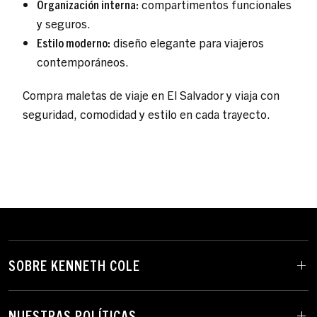
Organización interna:
compartimentos funcionales
y seguros.
Estilo moderno:
diseño elegante para viajeros
contemporáneos.
Compra maletas de viaje en El Salvador y viaja con
seguridad, comodidad y estilo en cada trayecto.
SOBRE KENNETH COLE
NUESTRAS POLÍTICAS