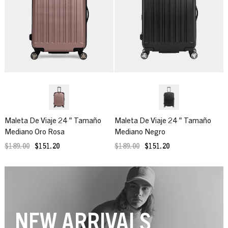
Maleta De Viaje 24 " Tamaño
Maleta De Viaje 24 " Tamaño
Mediano Oro Rosa
Mediano Negro
$189.00
$151.20
$189.00
$151.20
NEW ARRIVALS